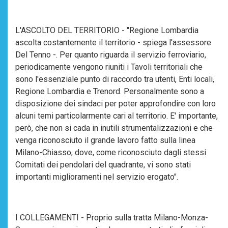
L'ASCOLTO DEL TERRITORIO - "Regione Lombardia
ascolta costantemente il territorio - spiega l'assessore
Del Tenno -. Per quanto riguarda il servizio ferroviario,
periodicamente vengono riuniti i Tavoli territoriali che
sono l'essenziale punto di raccordo tra utenti, Enti locali,
Regione Lombardia e Trenord. Personalmente sono a
disposizione dei sindaci per poter approfondire con loro
alcuni temi particolarmente cari al territorio. E' importante,
però, che non si cada in inutili strumentalizzazioni e che
venga riconosciuto il grande lavoro fatto sulla linea
Milano-Chiasso, dove, come riconosciuto dagli stessi
Comitati dei pendolari del quadrante, vi sono stati
importanti miglioramenti nel servizio erogato".
I COLLEGAMENTI - Proprio sulla tratta Milano-Monza-