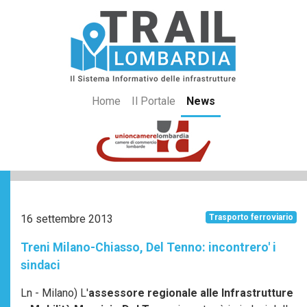
Home
Il Portale
News
16 settembre 2013
Trasporto ferroviario
Treni Milano-Chiasso, Del Tenno: incontrero' i
sindaci
Ln - Milano) L'
assessore regionale alle Infrastrutture