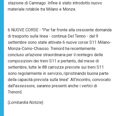
stazione di Camnago. Infine è stato introdotto nuovo
materiale rotabile tra Milano e Monza.
6 NUOVE CORSE - "Per far fronte alla crescente domanda
di trasporto sulla linea - continua Del Tenno - dal 9
settembre sono state attivate 6 nuove corse S11 Milano-
Monza-Como-Chiasso. Trenord ha recentemente
concluso un'azione straordinaria per il reintegro delle
composizioni dei treni S11 e pertanto, dal mese di
settembre, tutte le 88 carrozze previste sui treni S11
sono regolarmente in servizio, ripristinando buona parte
della capacità prevista sulla linea". All'incontro, convocato
dall'assessore, saranno presenti anche i vertici di
Trenord.
(
Lombardia Notizie
)