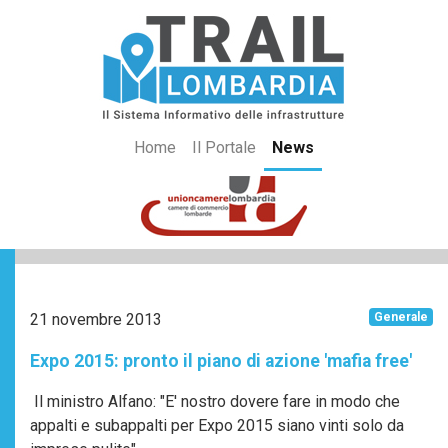
Home
Il Portale
News
21 novembre 2013
Generale
Expo 2015: pronto il piano di azione 'mafia free'
Il ministro Alfano: "E' nostro dovere fare in modo che
appalti e subappalti per Expo 2015 siano vinti solo da