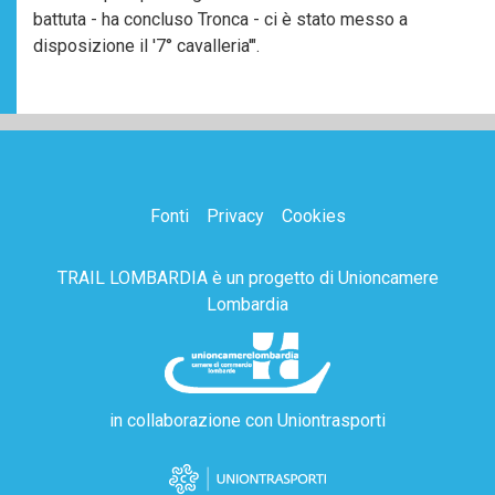
battuta - ha concluso Tronca - ci è stato messo a
disposizione il '7° cavalleria'".
Fonti
Privacy
Cookies
TRAIL LOMBARDIA è un progetto di
Unioncamere
Lombardia
in collaborazione con
Uniontrasporti