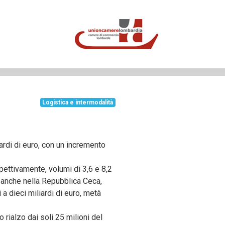
Logistica e intermodalità
iardi di euro, con un incremento
pettivamente, volumi di 3,6 e 8,2
o anche nella Repubblica Ceca,
a dieci miliardi di euro, metà
o rialzo dai soli 25 milioni del