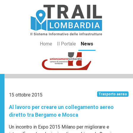
Home
Il Portale
News
15 ottobre 2015
Trasporto aereo
Al lavoro per creare un collegamento aereo
diretto tra Bergamo e Mosca
Un incontro in Expo 2015 Milano per migliorare e