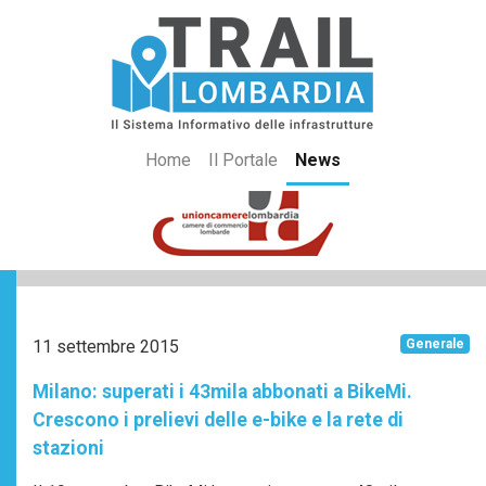
Home
Il Portale
News
11 settembre 2015
Generale
Milano: superati i 43mila abbonati a BikeMi.
Crescono i prelievi delle e-bike e la rete di
stazioni