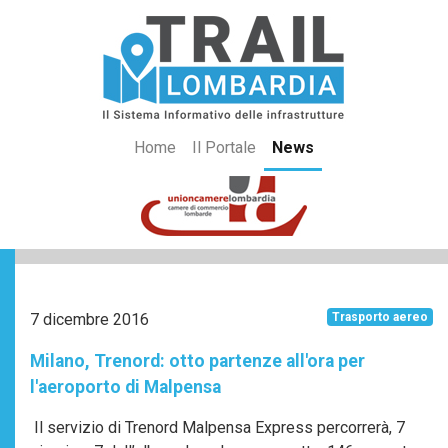
Home
Il Portale
News
7 dicembre 2016
Trasporto aereo
Milano, Trenord: otto partenze all'ora per
l'aeroporto di Malpensa
Il servizio di Trenord Malpensa Express percorrerà, 7