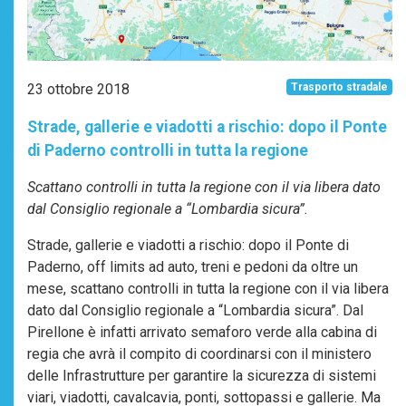
23 ottobre 2018
Trasporto stradale
Strade, gallerie e viadotti a rischio: dopo il Ponte
di Paderno controlli in tutta la regione
Scattano controlli in tutta la regione con il via libera dato
dal Consiglio regionale a “Lombardia sicura”.
Strade, gallerie e viadotti a rischio: dopo il Ponte di
Paderno, off limits ad auto, treni e pedoni da oltre un
mese, scattano controlli in tutta la regione con il via libera
dato dal Consiglio regionale a “Lombardia sicura”. Dal
Pirellone è infatti arrivato semaforo verde alla cabina di
regia che avrà il compito di coordinarsi con il ministero
delle Infrastrutture per garantire la sicurezza di sistemi
viari, viadotti, cavalcavia, ponti, sottopassi e gallerie. Ma