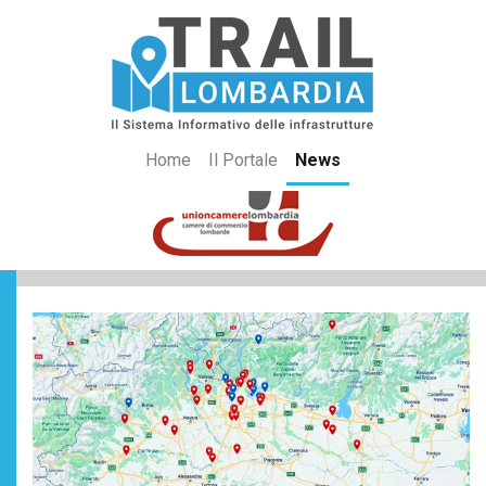
Home
Il Portale
News