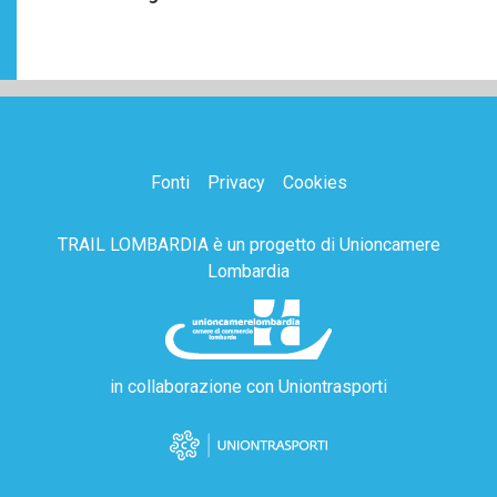
Fonti
Privacy
Cookies
TRAIL LOMBARDIA è un progetto di
Unioncamere
Lombardia
in collaborazione con
Uniontrasporti